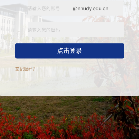
忘记密码？