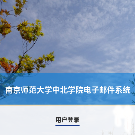
南京师范大学中北学院电子邮件系统
用户登录